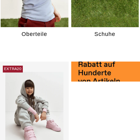
Oberteile
Schuhe
EXTRA20