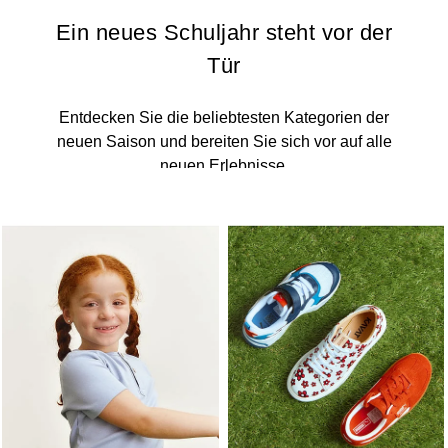
Ein neues Schuljahr steht vor der
Tür
Entdecken Sie die beliebtesten Kategorien der
neuen Saison und bereiten Sie sich vor auf alle
neuen Erlebnisse.