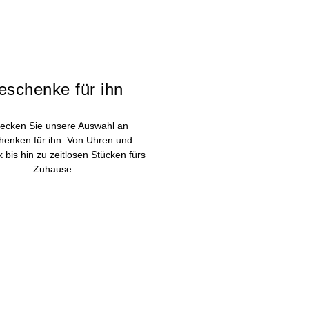
eschenke für ihn
ecken Sie unsere Auswahl an
enken für ihn. Von Uhren und
bis hin zu zeitlosen Stücken fürs
Zuhause.