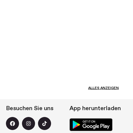
ALLES ANZEIGEN
Besuchen Sie uns
App herunterladen