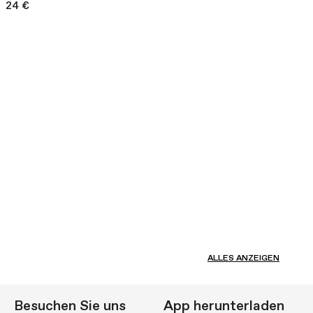
24 €
ALLES ANZEIGEN
Besuchen Sie uns
App herunterladen