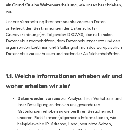
ein Grund für eine Weiterverarbeitung, wie unten beschrieben,
vor.
Unsere Verarbeitung Ihrer personenbezogenen Daten
unterliegt den Bestimmungen der Datenschutz-
Grundverordnung (im Folgenden DSGVO), den nationalen
Datenschutzvorschriften, dem Datenschutzgesetz und den
ergänzenden Leitlinien und Stellungnahmen des Europäischen
Datenschutzausschusses und nationaler Aufsichtsbehörden.
1.1.
Welche Informationen erheben wir und
woher erhalten wir sie?
Daten werden von uns
zur Analyse Ihres Verhaltens und
Ihrer Beteiligung an den von uns gesendeten
Mitteilungen erhoben sowie bei Ihren Besuchen auf
unseren Plattformen (allgemeine Informationen, wie
beispielsweise IP-Adresse, Land, besuchte Seiten,