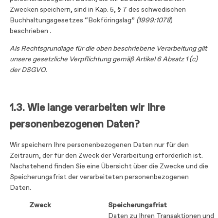
Zwecken speichern, sind in Kap. 5, § 7 des schwedischen
Buchhaltungsgesetzes “Bokföringslag”
(1999:1078
)
beschrieben
.
Als Rechtsgrundlage für die oben beschriebene Verarbeitung gilt
unsere gesetzliche Verpflichtung gemäß Artikel 6 Absatz 1 (c)
der DSGVO.
1.3.
Wie lange verarbeiten wir Ihre
personenbezogenen Daten?
Wir speichern Ihre personenbezogenen Daten nur für den
Zeitraum, der für den Zweck der Verarbeitung erforderlich ist.
Nachstehend finden Sie eine Übersicht über die Zwecke und die
Speicherungsfrist der verarbeiteten personenbezogenen
Daten.
Zweck
Speicherungsfrist
Daten zu Ihren Transaktionen und