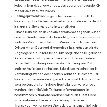
verbessern, Ihre personenbezogenen Daten werden
jedoch nicht dazu verwendet, das zugrunde liegende KI-
Modell selbst zu trainieren.
Betrugsprävention:
In ganz bestimmten Einzelfällen
können wir Ihre Daten verarbeiten, wenn dies erforderlich
ist, um die Sicherheit und Integrität der
Finanztransaktionen und die personenbezogenen Daten
unserer Kunden sowie die berechtigten Interessen einer
anderen Person zu schützen. Wenn beispielsweise ein
Dritter einen Betrugsfall gemeldet hat, müssen wir die
Angelegenheit untersuchen, um mögliche betrügerische
Aktivitäten zu stoppen und in Zukunft zu verhindern.
Diese Untersuchung kann die Verarbeitung von Daten
anderer Aufträge beinhalten, falls diese miteinander in
Verbindung stehen oder stehen könnten. In diesem Fall
können wir personenbezogene Daten und Informationen
verarbeiten, die für frühere Bestellungen verwendet
wurden, einschließlich Zahlungsinformationen. In
bestimmten Situationen können wir auch zusätzliche
Informationen über eine Bestellung oder eine
Transaktion von unseren Dienstleistern, einschließlich