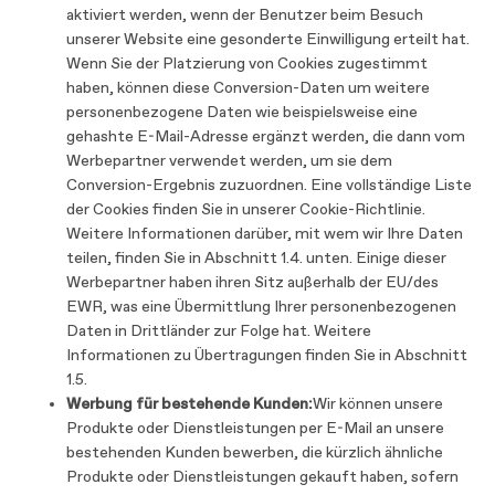
aktiviert werden, wenn der Benutzer beim Besuch
unserer Website eine gesonderte Einwilligung erteilt hat.
Wenn Sie der Platzierung von Cookies zugestimmt
haben, können diese Conversion-Daten um weitere
personenbezogene Daten wie beispielsweise eine
gehashte E-Mail-Adresse ergänzt werden, die dann vom
Werbepartner verwendet werden, um sie dem
Conversion-Ergebnis zuzuordnen. Eine vollständige Liste
der Cookies finden Sie in unserer Cookie-Richtlinie.
Weitere Informationen darüber, mit wem wir Ihre Daten
teilen, finden Sie in Abschnitt 1.4. unten. Einige dieser
Werbepartner haben ihren Sitz außerhalb der EU/des
EWR, was eine Übermittlung Ihrer personenbezogenen
Daten in Drittländer zur Folge hat. Weitere
Informationen zu Übertragungen finden Sie in Abschnitt
1.5.
Werbung für bestehende Kunden:
Wir können unsere
Produkte oder Dienstleistungen per E-Mail an unsere
bestehenden Kunden bewerben, die kürzlich ähnliche
Produkte oder Dienstleistungen gekauft haben, sofern