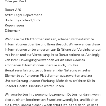
Oder per Post:
Boozt A/S
Attn: Legal Department
Under Krystallen 1, 1562
Kopenhagen
Dänemark
Wenn Sie die Plattformen nutzen, erheben wir bestimmte
Informationen über Sie und Ihren Besuch. Wir verwenden diese
Informationen unter anderem zur Erfüllung der Vereinbarungen
mit Ihnen und zur Verwaltung Ihres Benutzerkontos. Abhängig
von Ihrer Einwilligung verwenden wir die über Cookies
erhobenen Informationen über Sie auch, um Ihre
Benutzererfahrung zu optimieren, die Nutzung einzelner
Elemente auf unseren Plattformen auszuwerten und zur
Unterstützung unserer Werbung. Mehr dazu erfahren Sie in
unserer Cookie-Richtlinie weiter unten.
Wir verarbeiten Ihre personenbezogenen Daten nur dann, wenn
dies zu einem bestimmten Zweck notwendig ist, und löschen
die Daten, sobald dieser Zweck erfüllt ist, es sei denn, es liegt