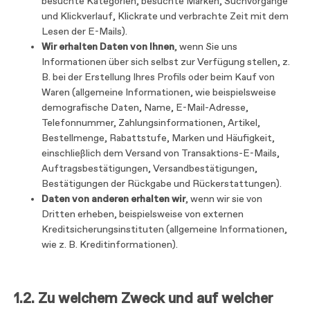
besuchte Kategorien, besuchte Marken, Suchvorgänge
und Klickverlauf, Klickrate und verbrachte Zeit mit dem
Lesen der E-Mails).
Wir erhalten Daten von Ihnen
, wenn Sie uns
Informationen über sich selbst zur Verfügung stellen, z.
B. bei der Erstellung Ihres Profils oder beim Kauf von
Waren (allgemeine Informationen, wie beispielsweise
demografische Daten, Name, E-Mail-Adresse,
Telefonnummer, Zahlungsinformationen, Artikel,
Bestellmenge, Rabattstufe, Marken und Häufigkeit,
einschließlich dem Versand von Transaktions-E-Mails,
Auftragsbestätigungen, Versandbestätigungen,
Bestätigungen der Rückgabe und Rückerstattungen).
Daten von anderen erhalten wir
, wenn wir sie von
Dritten erheben, beispielsweise von externen
Kreditsicherungsinstituten (allgemeine Informationen,
wie z. B. Kreditinformationen).
1.2.
Zu welchem Zweck und auf welcher