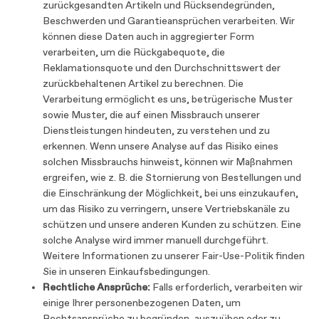
zurückgesandten Artikeln und Rücksendegründen,
Beschwerden und Garantieansprüchen verarbeiten. Wir
können diese Daten auch in aggregierter Form
verarbeiten, um die Rückgabequote, die
Reklamationsquote und den Durchschnittswert der
zurückbehaltenen Artikel zu berechnen. Die
Verarbeitung ermöglicht es uns, betrügerische Muster
sowie Muster, die auf einen Missbrauch unserer
Dienstleistungen hindeuten, zu verstehen und zu
erkennen. Wenn unsere Analyse auf das Risiko eines
solchen Missbrauchs hinweist, können wir Maßnahmen
ergreifen, wie z. B. die Stornierung von Bestellungen und
die Einschränkung der Möglichkeit, bei uns einzukaufen,
um das Risiko zu verringern, unsere Vertriebskanäle zu
schützen und unsere anderen Kunden zu schützen. Eine
solche Analyse wird immer manuell durchgeführt.
Weitere Informationen zu unserer Fair-Use-Politik finden
Sie in unseren Einkaufsbedingungen.
Rechtliche Ansprüche:
Falls erforderlich, verarbeiten wir
einige Ihrer personenbezogenen Daten, um