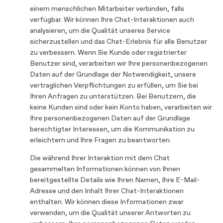
einem menschlichen Mitarbeiter verbinden, falls
verfügbar. Wir können Ihre Chat-Interaktionen auch
analysieren, um die Qualität unseres Service
sicherzustellen und das Chat-Erlebnis für alle Benutzer
zu verbessern. Wenn Sie Kunde oder registrierter
Benutzer sind, verarbeiten wir Ihre personenbezogenen
Daten auf der Grundlage der Notwendigkeit, unsere
vertraglichen Verpflichtungen zu erfüllen, um Sie bei
Ihren Anfragen zu unterstützen. Bei Benutzern, die
keine Kunden sind oder kein Konto haben, verarbeiten wir
Ihre personenbezogenen Daten auf der Grundlage
berechtigter Interessen, um die Kommunikation zu
erleichtern und Ihre Fragen zu beantworten.
Die während Ihrer Interaktion mit dem Chat
gesammelten Informationen können von Ihnen
bereitgestellte Details wie Ihren Namen, Ihre E-Mail-
Adresse und den Inhalt Ihrer Chat-Interaktionen
enthalten. Wir können diese Informationen zwar
verwenden, um die Qualität unserer Antworten zu