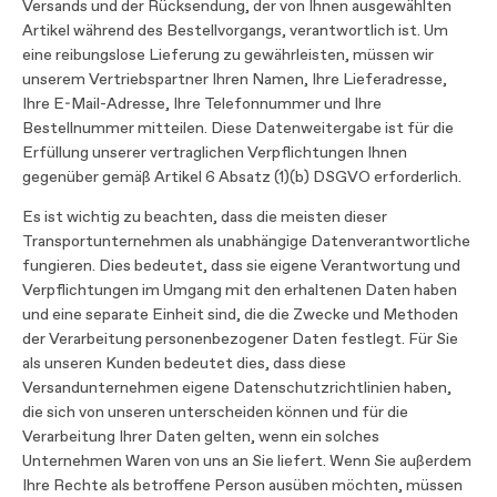
Versands und der Rücksendung, der von Ihnen ausgewählten
Artikel während des Bestellvorgangs, verantwortlich ist. Um
eine reibungslose Lieferung zu gewährleisten, müssen wir
unserem Vertriebspartner Ihren Namen, Ihre Lieferadresse,
Ihre E-Mail-Adresse, Ihre Telefonnummer und Ihre
Bestellnummer mitteilen. Diese Datenweitergabe ist für die
Erfüllung unserer vertraglichen Verpflichtungen Ihnen
gegenüber gemäß Artikel 6 Absatz (1)(b) DSGVO erforderlich.
Es ist wichtig zu beachten, dass die meisten dieser
Transportunternehmen als unabhängige Datenverantwortliche
fungieren. Dies bedeutet, dass sie eigene Verantwortung und
Verpflichtungen im Umgang mit den erhaltenen Daten haben
und eine separate Einheit sind, die die Zwecke und Methoden
der Verarbeitung personenbezogener Daten festlegt. Für Sie
als unseren Kunden bedeutet dies, dass diese
Versandunternehmen eigene Datenschutzrichtlinien haben,
die sich von unseren unterscheiden können und für die
Verarbeitung Ihrer Daten gelten, wenn ein solches
Unternehmen Waren von uns an Sie liefert. Wenn Sie außerdem
Ihre Rechte als betroffene Person ausüben möchten, müssen