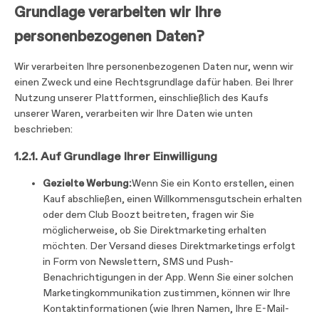
Grundlage verarbeiten wir Ihre
personenbezogenen Daten?
Wir verarbeiten Ihre personenbezogenen Daten nur, wenn wir
einen Zweck und eine Rechtsgrundlage dafür haben. Bei Ihrer
Nutzung unserer Plattformen, einschließlich des Kaufs
unserer Waren, verarbeiten wir Ihre Daten wie unten
beschrieben:
1.2.1. Auf Grundlage Ihrer Einwilligung
Gezielte Werbung:
Wenn Sie ein Konto erstellen, einen
Kauf abschließen, einen Willkommensgutschein erhalten
oder dem Club Boozt beitreten, fragen wir Sie
möglicherweise, ob Sie Direktmarketing erhalten
möchten. Der Versand dieses Direktmarketings erfolgt
in Form von Newslettern, SMS und Push-
Benachrichtigungen in der App. Wenn Sie einer solchen
Marketingkommunikation zustimmen, können wir Ihre
Kontaktinformationen (wie Ihren Namen, Ihre E-Mail-