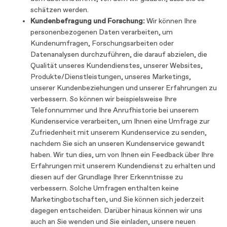
schätzen werden.
Kundenbefragung und Forschung:
Wir können Ihre
personenbezogenen Daten verarbeiten, um
Kundenumfragen, Forschungsarbeiten oder
Datenanalysen durchzuführen, die darauf abzielen, die
Qualität unseres Kundendienstes, unserer Websites,
Produkte/Dienstleistungen, unseres Marketings,
unserer Kundenbeziehungen und unserer Erfahrungen zu
verbessern. So können wir beispielsweise Ihre
Telefonnummer und Ihre Anrufhistorie bei unserem
Kundenservice verarbeiten, um Ihnen eine Umfrage zur
Zufriedenheit mit unserem Kundenservice zu senden,
nachdem Sie sich an unseren Kundenservice gewandt
haben. Wir tun dies, um von Ihnen ein Feedback über Ihre
Erfahrungen mit unserem Kundendienst zu erhalten und
diesen auf der Grundlage Ihrer Erkenntnisse zu
verbessern. Solche Umfragen enthalten keine
Marketingbotschaften, und Sie können sich jederzeit
dagegen entscheiden. Darüber hinaus können wir uns
auch an Sie wenden und Sie einladen, unsere neuen