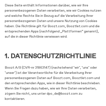
Diese Seite enthält Informationen darüber, wie wir Ihre
personenbezogenen Daten verarbeiten, wie wir Cookies nutzen
und welche Rechte Sie in Bezug auf die Verarbeitung Ihrer
personenbezogenen Daten und unsere Nutzung von Cookies
haben. Die Richtlinie gilt für Boozt.com, Booztlet.com und die
entsprechenden Apps (nachfolgend „Plattformen“ genannt),
auf die in dieser Richtlinie verwiesen wird.
1. DATENSCHUTZRICHTLINIE
Boozt A/S (CVR-nr 31863147) (nachstehend "wir", "uns" oder
"unser") ist der Verantwortliche für die Verarbeitung Ihrer
personenbezogenen Daten auf Boozt.com, Booztlet.com und
den entsprechenden Apps, wie in dieser Richtlinie beschrieben.
Wenn Sie Fragen dazu haben, wie wir Ihre Daten verarbeiten,
zögern Sie nicht, uns unter dpo_de@boozt.com zu
kontaktieren.