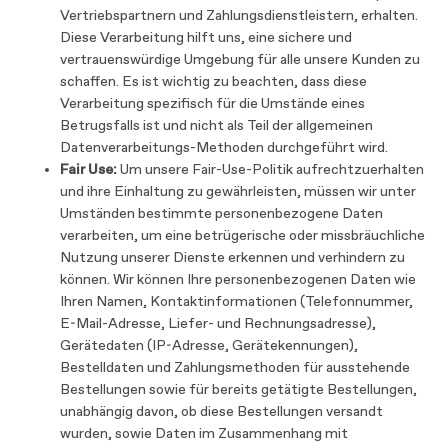
Vertriebspartnern und Zahlungsdienstleistern, erhalten.
Diese Verarbeitung hilft uns, eine sichere und
vertrauenswürdige Umgebung für alle unsere Kunden zu
schaffen. Es ist wichtig zu beachten, dass diese
Verarbeitung spezifisch für die Umstände eines
Betrugsfalls ist und nicht als Teil der allgemeinen
Datenverarbeitungs-Methoden durchgeführt wird.
Fair Use:
Um unsere Fair-Use-Politik aufrechtzuerhalten
und ihre Einhaltung zu gewährleisten, müssen wir unter
Umständen bestimmte personenbezogene Daten
verarbeiten, um eine betrügerische oder missbräuchliche
Nutzung unserer Dienste erkennen und verhindern zu
können. Wir können Ihre personenbezogenen Daten wie
Ihren Namen, Kontaktinformationen (Telefonnummer,
E-Mail-Adresse, Liefer- und Rechnungsadresse),
Gerätedaten (IP-Adresse, Gerätekennungen),
Bestelldaten und Zahlungsmethoden für ausstehende
Bestellungen sowie für bereits getätigte Bestellungen,
unabhängig davon, ob diese Bestellungen versandt
wurden, sowie Daten im Zusammenhang mit