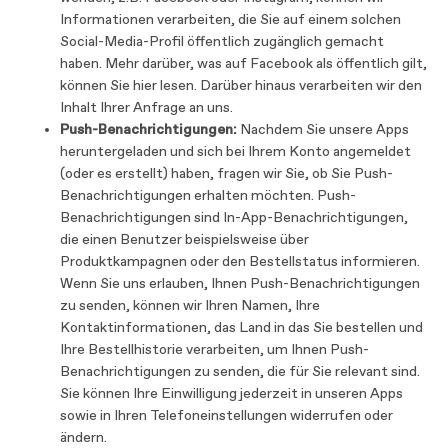
Informationen verarbeiten, die Sie auf einem solchen
Social-Media-Profil öffentlich zugänglich gemacht
haben. Mehr darüber, was auf Facebook als öffentlich gilt,
können Sie hier lesen. Darüber hinaus verarbeiten wir den
Inhalt Ihrer Anfrage an uns.
Push-Benachrichtigungen:
Nachdem Sie unsere Apps
heruntergeladen und sich bei Ihrem Konto angemeldet
(oder es erstellt) haben, fragen wir Sie, ob Sie Push-
Benachrichtigungen erhalten möchten. Push-
Benachrichtigungen sind In-App-Benachrichtigungen,
die einen Benutzer beispielsweise über
Produktkampagnen oder den Bestellstatus informieren.
Wenn Sie uns erlauben, Ihnen Push-Benachrichtigungen
zu senden, können wir Ihren Namen, Ihre
Kontaktinformationen, das Land in das Sie bestellen und
Ihre Bestellhistorie verarbeiten, um Ihnen Push-
Benachrichtigungen zu senden, die für Sie relevant sind.
Sie können Ihre Einwilligung jederzeit in unseren Apps
sowie in Ihren Telefoneinstellungen widerrufen oder
ändern.