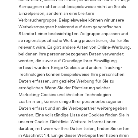
Sie erreicht, basiert auf Ihren persönlichen Daten. Einige
Kampagnen richten sich beispielsweise nicht an Sie als
Einzelperson, sondern an eine breitere
Verbrauchergruppe. Beispielsweise können wir unsere
Werbekampagnen basierend auf dem geografischen
Standort einer beabsichtigten Zielgruppe anpassen und
so regionalspezifische Werbung präsentieren, die für Sie
relevant wäre. Es gibt andere Arten von Online-Werbung,
bei denen Ihre personenbezogenen Daten verwendet
werden, die zuvor auf Grundlage Ihrer Einwilligung
erfasst wurden. Einige Cookies und andere Tracking-
Technologien können beispielsweise Ihre persönlichen
Daten erfassen, um gezielte Werbung für Sie zu
ermöglichen. Wenn Sie der Platzierung solcher
Marketing-Cookies und ähnlicher Technologien
zustimmen, können einige Ihrer personenbezogenen
Daten erfasst und an die Werbepartner weitergegeben
werden. Eine vollständige Liste der Cookies finden Sie in
unserer Cookie-Richtlinie. Weitere Informationen
darüber, mit wem wir Ihre Daten teilen, finden Sie unten
in Abschnitt 1.4. Einige dieser Werbepartner haben ihren