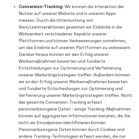
Conversion-Tracking:
Wir können die Interaktion der
Nutzer auf unserer Website und in unseren Apps
messen. Durch die Untersuchung von
Benutzerinteraktionen gewinnen wir Einblicke in die
Wirksamkeit verschiedener Aspekte unserer
Plattformen und können Verbesserungen vornehmen,
um das Erlebnis auf unseren Plattformen zu verbessern.
Darüber hinaus können wir den Erfolg unserer
Werbemaßnahmen bewerten und fundierte
Entscheidungen zur Optimierung und Verfeinerung
unserer Marketingstrategien treffen. Außerdem können
wir so den Erfolg unserer Werbemaßnahmen bewerten
und fundierte Entscheidungen zur Optimierung und
Verfeinerung unserer Marketingstrategien treffen. Nicht
das gesamte Conversion-Tracking erfasst
personenbezogene Daten - einige Tracking-Maßnahmen
können auf aggregierten Informationen beruhen, die Sie
nicht als Einzelperson identifizieren können.
Personenbezogene Daten können durch Cookies und
andere Tracking-Technologien erfasst werden, die nur