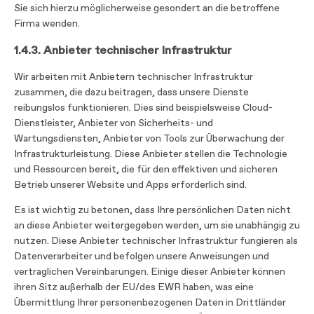
Sie sich hierzu möglicherweise gesondert an die betroffene
Firma wenden.
1.4.3. Anbieter technischer Infrastruktur
Wir arbeiten mit Anbietern technischer Infrastruktur
zusammen, die dazu beitragen, dass unsere Dienste
reibungslos funktionieren. Dies sind beispielsweise Cloud-
Dienstleister, Anbieter von Sicherheits- und
Wartungsdiensten, Anbieter von Tools zur Überwachung der
Infrastrukturleistung. Diese Anbieter stellen die Technologie
und Ressourcen bereit, die für den effektiven und sicheren
Betrieb unserer Website und Apps erforderlich sind.
Es ist wichtig zu betonen, dass Ihre persönlichen Daten nicht
an diese Anbieter weitergegeben werden, um sie unabhängig zu
nutzen. Diese Anbieter technischer Infrastruktur fungieren als
Datenverarbeiter und befolgen unsere Anweisungen und
vertraglichen Vereinbarungen. Einige dieser Anbieter können
ihren Sitz außerhalb der EU/des EWR haben, was eine
Übermittlung Ihrer personenbezogenen Daten in Drittländer