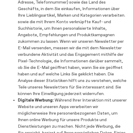
Adresse, Telefonnummer) sowie das Land des
Geschäfts, in dem Sie einkaufen, Informationen über
Ihre Lieblingsartikel, Marken und Kategorien verarbeiten.
sowie die mit Ihrem Konto verknüpfte Kauf- und
Suchhistorie, um Ihnen personalisierte Inhalte,
Angebote, Empfehlungen und Produktkampagnen
zukommen zu lassen. Wenn wir unseren Newsletter per
E-Mail versenden, messen wir die mit dem Newsletter
verbundene Aktivität und das Engagement mithilfe der
Pixel-Technologie, die Informationen darüber sammelt,
ob Sie die E-Mail geöffnet haben, wann Sie sie geöffnet
haben und auf welche Links Sie geklickt haben. Die
Analyse dieser Statistiken hilft uns zu verstehen, welche
Teile unseres Newsletters für Sie interessant sind. Sie
können Ihre Einwilligung jederzeit widerrufen.
Digitale Werbung:
Während Ihrer Interaktion mit unserer
Website und unseren Apps verarbeiten wir
möglicherweise Ihre personenbezogenen Daten, um
Ihnen online Werbung für unsere Produkte und
Dienstleistungen zu machen. Nicht jede Werbung, die