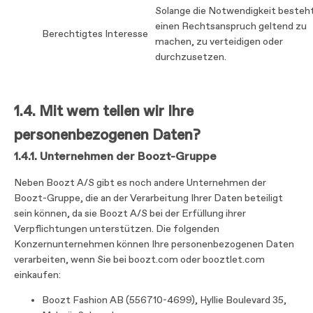
Solange die Notwendigkeit besteh
einen Rechtsanspruch geltend zu
Berechtigtes Interesse
machen, zu verteidigen oder
durchzusetzen.
1.4.
Mit wem teilen wir Ihre
personenbezogenen Daten?
1.4.1. Unternehmen der Boozt-Gruppe
Neben Boozt A/S gibt es noch andere Unternehmen der
Boozt-Gruppe, die an der Verarbeitung Ihrer Daten beteiligt
sein können, da sie Boozt A/S bei der Erfüllung ihrer
Verpflichtungen unterstützen. Die folgenden
Konzernunternehmen können Ihre personenbezogenen Daten
verarbeiten, wenn Sie bei boozt.com oder booztlet.com
einkaufen:
Boozt Fashion AB (556710-4699), Hyllie Boulevard 35,