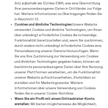
Sitz außerhalb der EU/des EWR, was eine Übermittlung
Ihrer personenbezogenen Daten in Drittländer zur Folge
hat. Weitere Informationen zu Übertragungen finden Sie
in Abschnitt 1.5.
Cookies und ähnliche Technologien:
Unsere Website
verwendet Cookies und ähnliche Technologien, um Ihnen
über unbedingt erforderliche Cookies die notwendige
Funktionalität bereitzustellen und, wenn Sie zustimmen,
durch andere nicht unbedingt erforderliche Cookies eine
Personalisierung unserer Dienste hinzuzufügen. Wenn
Sie uns Ihre Zustimmung zur Verwendung von Cookies
und ähnlichen Technologien gegeben haben, können wir
bestimmte personenbezogene Daten über Ihre Nutzung
unserer Plattformen verarbeiten, um die Funktionalität
unserer Website aufrechtzuerhalten, Statistiken zu
erstellen und für Marketingzwecke. Weitere
Informationen über unsere Verwendung von Cookies
finden Sie in unserer Cookie-Richtlinie.
Wenn Sie ein Profil mit einem Drittanbieter-Konto
erstellen:
Wir bieten möglicherweise die Möglichkeit,