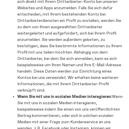
sich direkt mit Ihrem Drittanbieter-Konto bei unseren
Websites und Apps anzumelden. Falls Sie sich dafür
entscheiden, mit Ihrem bestehenden Konto bei
Drittanbieterdiensten ein Profil zu erstellen, werden Sie
zu dem von Ihnen ausgewählten Drittanbieter
weitergeleitet und aufgefordert, sich bei Ihrem Profil
anzumelden. Sie werden außerdem gebeten, zu
bestätigen, dass Sie bestimmte Informationen zu Ihrem
Profil mit uns teilen möchten. Abhängig von dem
Drittanbieter, bei dem Sie sich anmelden, kann es sich
beispielsweise um Ihren Namen und Ihre E-Mail-Adresse
handeln. Diese Daten werden zur Einrichtung eines
Kontos bei uns verwendet. Wir erhalten keine weiteren
Informationen, die mit Ihrem Drittanbieter-Profil
verknüpft sind.
Wenn Sie mit uns in sozialen Medien interagieren:
Wenn
Sie mit uns in sozialen Medien interagieren,
beispielsweise indem Sie einen von uns veröffentlichten
Beitrag kommentieren, oder sich in solchen sozialen
Medien mit einer Frage zum Kundenservice an uns
wenden, z.B. Facebook oder Instagram, können wir