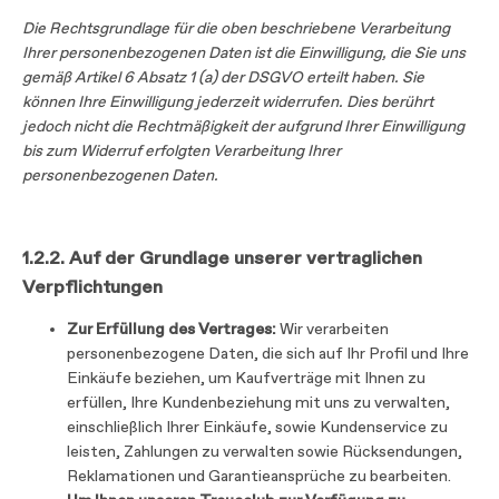
Die Rechtsgrundlage für die oben beschriebene Verarbeitung
Ihrer personenbezogenen Daten ist die Einwilligung, die Sie uns
gemäß Artikel 6 Absatz 1 (a) der DSGVO erteilt haben. Sie
können Ihre Einwilligung jederzeit widerrufen. Dies berührt
jedoch nicht die Rechtmäßigkeit der aufgrund Ihrer Einwilligung
bis zum Widerruf erfolgten Verarbeitung Ihrer
personenbezogenen Daten.
1.2.2. Auf der Grundlage unserer vertraglichen
Verpflichtungen
Zur Erfüllung des Vertrages:
Wir verarbeiten
personenbezogene Daten, die sich auf Ihr Profil und Ihre
Einkäufe beziehen, um Kaufverträge mit Ihnen zu
erfüllen, Ihre Kundenbeziehung mit uns zu verwalten,
einschließlich Ihrer Einkäufe, sowie Kundenservice zu
leisten, Zahlungen zu verwalten sowie Rücksendungen,
Reklamationen und Garantieansprüche zu bearbeiten.