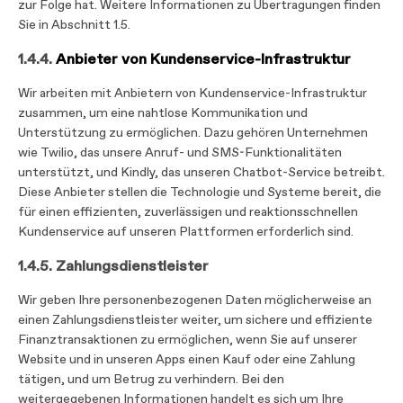
zur Folge hat. Weitere Informationen zu Übertragungen finden
Sie in Abschnitt 1.5.
1.4.4.
Anbieter von Kundenservice-Infrastruktur
Wir arbeiten mit Anbietern von Kundenservice-Infrastruktur
zusammen, um eine nahtlose Kommunikation und
Unterstützung zu ermöglichen. Dazu gehören Unternehmen
wie Twilio, das unsere Anruf- und SMS-Funktionalitäten
unterstützt, und Kindly, das unseren Chatbot-Service betreibt.
Diese Anbieter stellen die Technologie und Systeme bereit, die
für einen effizienten, zuverlässigen und reaktionsschnellen
Kundenservice auf unseren Plattformen erforderlich sind.
1.4.5. Zahlungsdienstleister
Wir geben Ihre personenbezogenen Daten möglicherweise an
einen Zahlungsdienstleister weiter, um sichere und effiziente
Finanztransaktionen zu ermöglichen, wenn Sie auf unserer
Website und in unseren Apps einen Kauf oder eine Zahlung
tätigen, und um Betrug zu verhindern. Bei den
weitergegebenen Informationen handelt es sich um Ihre