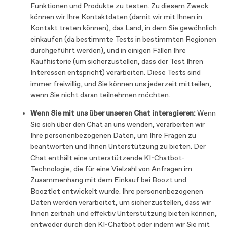
Funktionen und Produkte zu testen. Zu diesem Zweck
können wir Ihre Kontaktdaten (damit wir mit Ihnen in
Kontakt treten können), das Land, in dem Sie gewöhnlich
einkaufen (da bestimmte Tests in bestimmten Regionen
durchgeführt werden), und in einigen Fällen Ihre
Kaufhistorie (um sicherzustellen, dass der Test Ihren
Interessen entspricht) verarbeiten. Diese Tests sind
immer freiwillig, und Sie können uns jederzeit mitteilen,
wenn Sie nicht daran teilnehmen möchten.
Wenn Sie mit uns über unseren Chat interagieren:
Wenn
Sie sich über den Chat an uns wenden, verarbeiten wir
Ihre personenbezogenen Daten, um Ihre Fragen zu
beantworten und Ihnen Unterstützung zu bieten. Der
Chat enthält eine unterstützende KI-Chatbot-
Technologie, die für eine Vielzahl von Anfragen im
Zusammenhang mit dem Einkauf bei Boozt und
Booztlet entwickelt wurde. Ihre personenbezogenen
Daten werden verarbeitet, um sicherzustellen, dass wir
Ihnen zeitnah und effektiv Unterstützung bieten können,
entweder durch den KI-Chatbot oder indem wir Sie mit