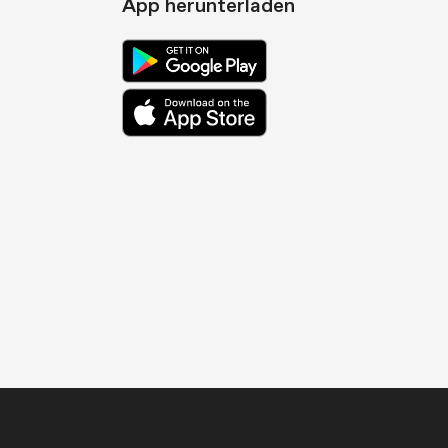
App herunterladen