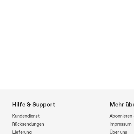
Hilfe & Support
Mehr übe
Kundendienst
Abonnieren 
Rücksendungen
Impressum
Lieferung
Über uns