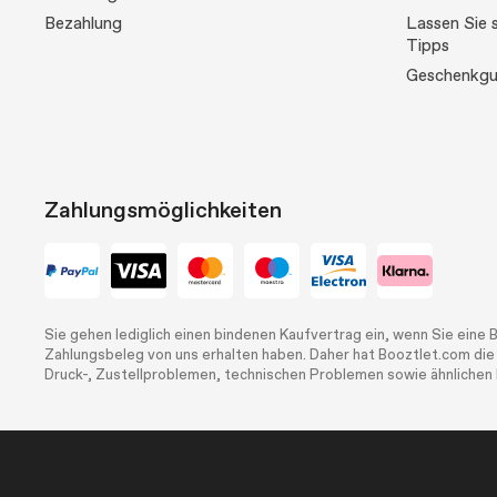
Bezahlung
Lassen Sie s
Tipps
Geschenkgu
Zahlungsmöglichkeiten
Sie gehen lediglich einen bindenen Kaufvertrag ein, wenn Sie eine 
Zahlungsbeleg von uns erhalten haben. Daher hat Booztlet.com die
Druck-, Zustellproblemen, technischen Problemen sowie ähnlichen I