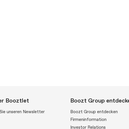
r Booztlet
Boozt Group entdeck
Sie unseren Newsletter
Boozt Group entdecken
Firmeninformation
Investor Relations