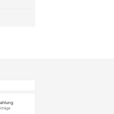
ahlung
iträge