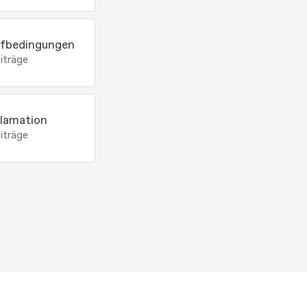
fbedingungen
iträge
lamation
iträge