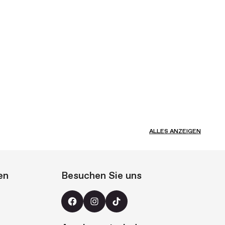
ALLES ANZEIGEN
en
Besuchen Sie uns