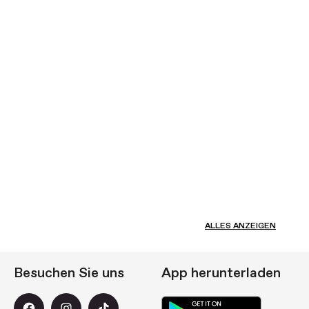
ALLES ANZEIGEN
Besuchen Sie uns
App herunterladen