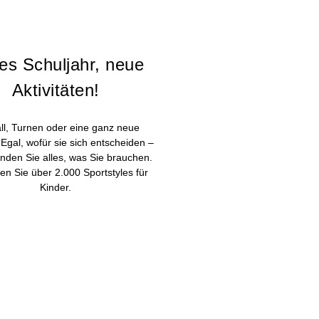
es Schuljahr, neue
Aktivitäten!
ll, Turnen oder eine ganz neue
? Egal, wofür sie sich entscheiden –
inden Sie alles, was Sie brauchen.
en Sie über 2.000 Sportstyles für
Kinder.