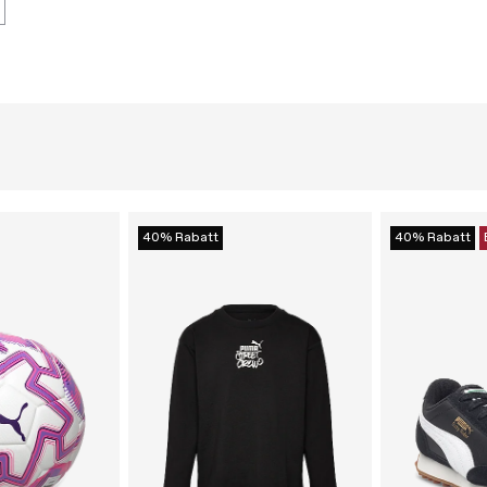
40% Rabatt
40% Rabatt