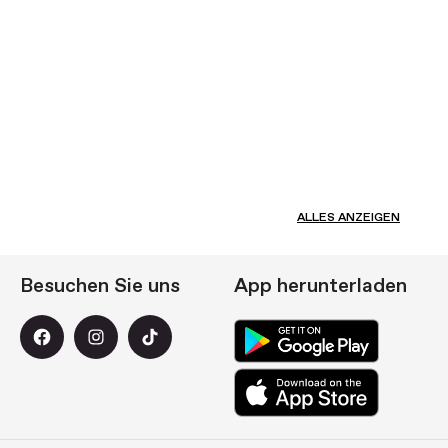
ALLES ANZEIGEN
Besuchen Sie uns
App herunterladen