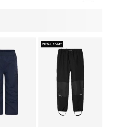
20% Rabatt