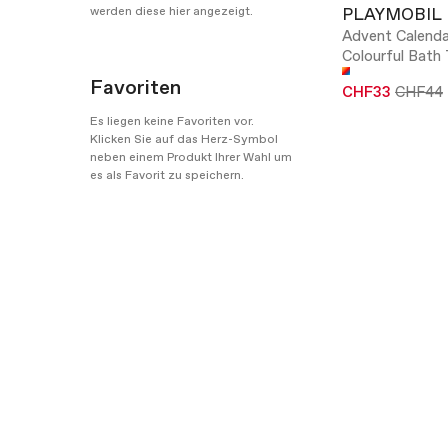
PLAYMOBIL
werden diese hier angezeigt.
Advent Calenda
Colourful Bath
Favoriten
CHF33
CHF44
Es liegen keine Favoriten vor.
Klicken Sie auf das Herz-Symbol
neben einem Produkt Ihrer Wahl um
es als Favorit zu speichern.