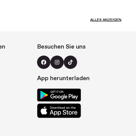
ALLES ANZEIGEN
en
Besuchen Sie uns
App herunterladen