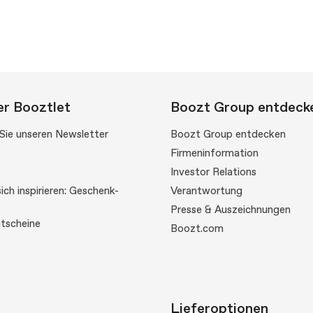
r Booztlet
Boozt Group entdeck
Sie unseren Newsletter
Boozt Group entdecken
Firmeninformation
Investor Relations
ich inspirieren: Geschenk-
Verantwortung
Presse & Auszeichnungen
tscheine
Boozt.com
Lieferoptionen