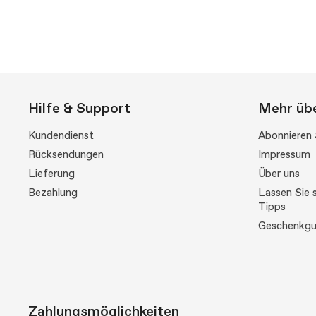
Hilfe & Support
Mehr übe
Kundendienst
Abonnieren 
Rücksendungen
Impressum
Lieferung
Über uns
Bezahlung
Lassen Sie s
Tipps
Geschenkgu
Zahlungsmöglichkeiten