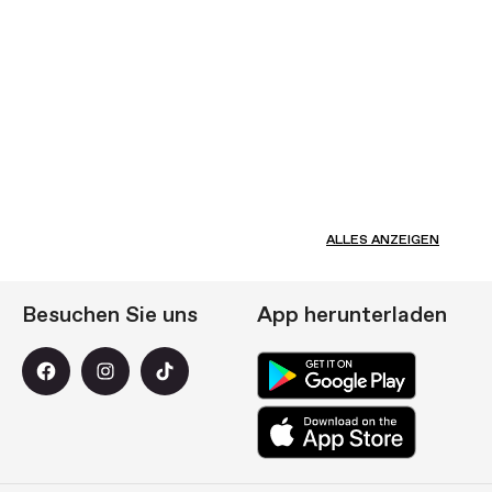
ALLES ANZEIGEN
Besuchen Sie uns
App herunterladen