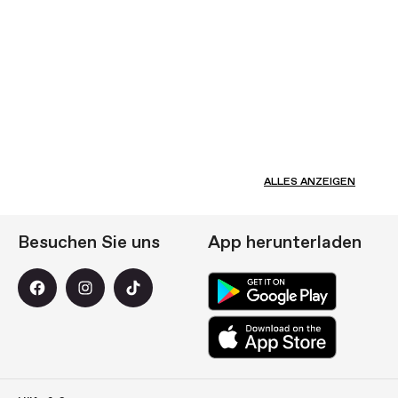
ALLES ANZEIGEN
Besuchen Sie uns
App herunterladen