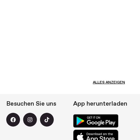
ALLES ANZEIGEN
Besuchen Sie uns
App herunterladen