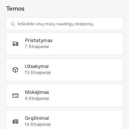
Temos
Pristatymas
7
Straipsniai
Užsakymai
13
Straipsniai
Mokėjimas
4
Straipsniai
Grąžinimai
14
Straipsniai