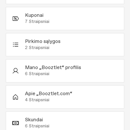
Kuponai
7
Straipsniai
Pirkimo sąlygos
2
Straipsniai
Mano „Booztlet“ profilis
6
Straipsniai
Apie „Booztlet.com“
4
Straipsniai
Skundai
6
Straipsniai