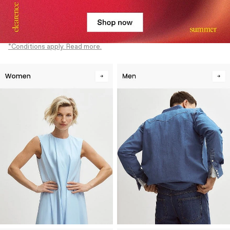
*Conditions apply. Read more.