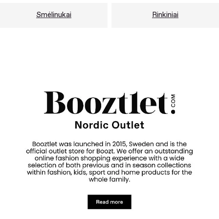
Smėlinukai
Rinkiniai