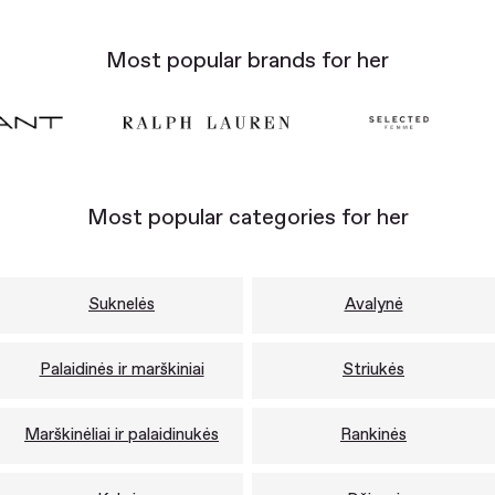
Most popular brands for her
Most popular categories for her
Suknelės
Avalynė
Palaidinės ir marškiniai
Striukės
Marškinėliai ir palaidinukės
Rankinės