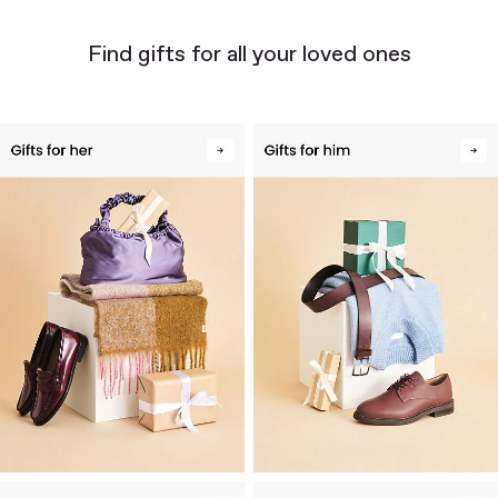
Find gifts for all your loved ones