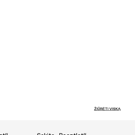
ŽIŪRĖTI VISKĄ