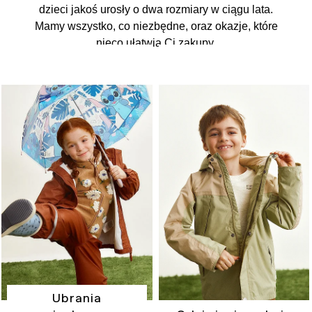
dzieci jakoś urosły o dwa rozmiary w ciągu lata.
Mamy wszystko, co niezbędne, oraz okazje, które
nieco ułatwią Ci zakupy.
Ubrania