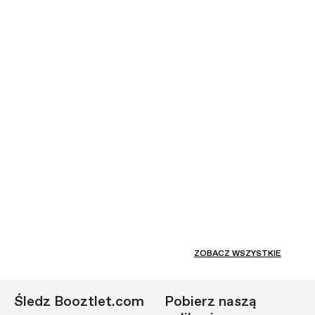
ZOBACZ WSZYSTKIE
Śledz Booztlet.com
Pobierz naszą