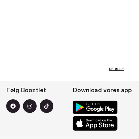
SE ALLE
Følg Booztlet
Download vores app