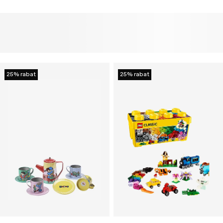
25% rabat
25% rabat