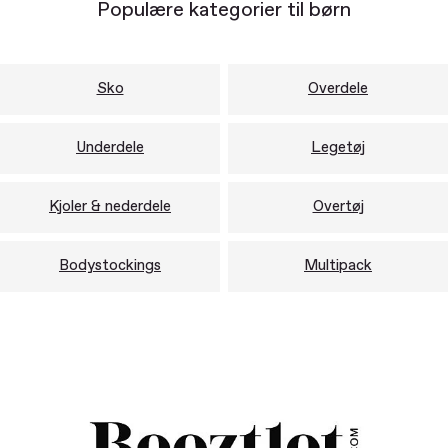
Populære kategorier til børn
Sko
Overdele
Underdele
Legetøj
Kjoler & nederdele
Overtøj
Bodystockings
Multipack