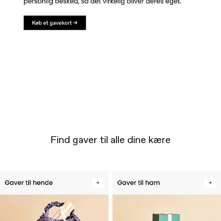
Find gaver til alle dine kære