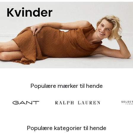
Populære mærker til hende
Populære kategorier til hende