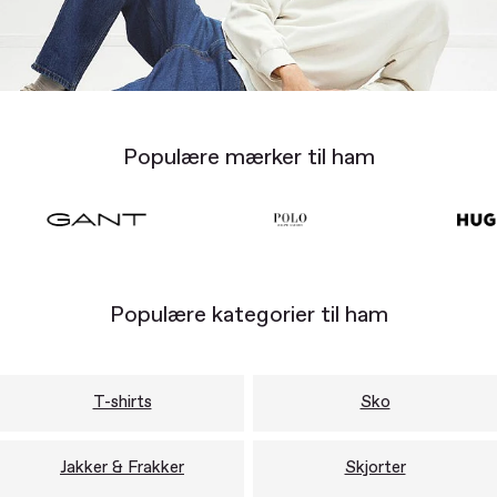
Populære mærker til ham
Populære kategorier til ham
T-shirts
Sko
Jakker & Frakker
Skjorter