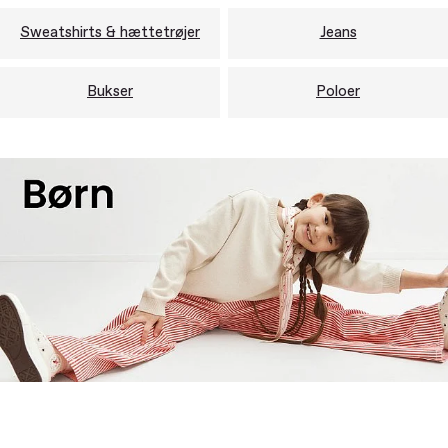
Sweatshirts & hættetrøjer
Jeans
Bukser
Poloer