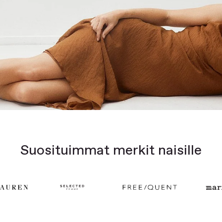
Suosituimmat merkit naisille