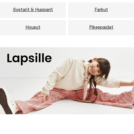
Svetarit & Hupparit
Farkut
Housut
Pikeepaidat