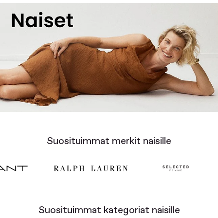
Suosituimmat merkit naisille
Suosituimmat kategoriat naisille