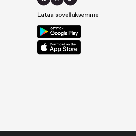
Lataa sovelluksemme