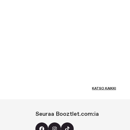
KATSO KAIKKI
Seuraa Booztlet.com:ia