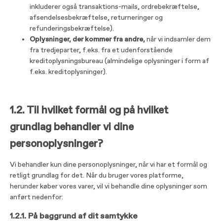
inkluderer også transaktions-mails, ordrebekræftelse,
afsendelsesbekræftelse, returneringer og
refunderingsbekræftelse).
Oplysninger, der kommer fra andre,
når vi indsamler dem
fra tredjeparter, f.eks. fra et udenforstående
kreditoplysningsbureau (almindelige oplysninger i form af
f.eks. kreditoplysninger).
1.2. Til hvilket formål og på hvilket
grundlag behandler vi dine
personoplysninger?
Vi behandler kun dine personoplysninger, når vi har et formål og
retligt grundlag for det. Når du bruger vores platforme,
herunder køber vores varer, vil vi behandle dine oplysninger som
anført nedenfor:
1.2.1. På baggrund af dit samtykke