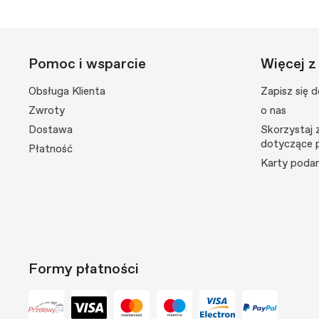
Pomoc i wsparcie
Więcej z
Obsługa Klienta
Zapisz się 
Zwroty
o nas
Dostawa
Skorzystaj z
dotyczące 
Płatność
Karty poda
Formy płatności