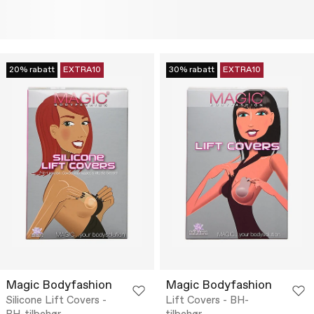
20% rabatt
EXTRA10
30% rabatt
EXTRA10
Magic Bodyfashion
Magic Bodyfashion
Silicone Lift Covers -
Lift Covers - BH-