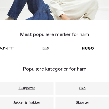
Mest populære merker for ham
Populære kategorier for ham
T-skjorter
Sko
Jakker & frakker
Skjorter