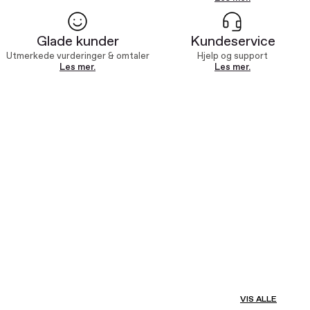
Glade kunder
Kundeservice
Utmerkede vurderinger & omtaler
Hjelp og support
Les mer.
Les mer.
VIS ALLE