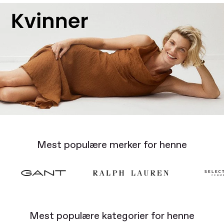
Mest populære merker for henne
Mest populære kategorier for henne