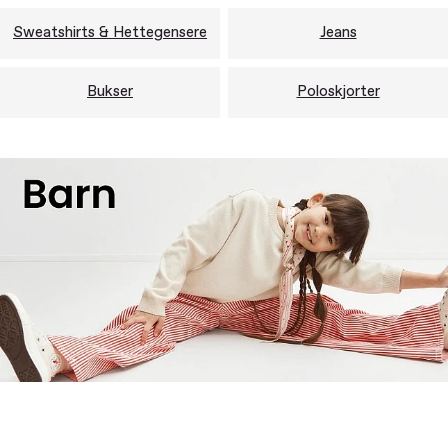
Sweatshirts & Hettegensere
Jeans
Bukser
Poloskjorter