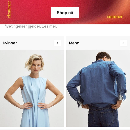
*Betingelser gjelder. Les mer.