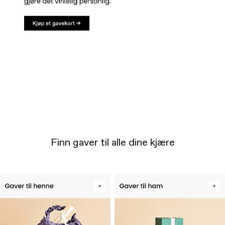
Finn gaver til alle dine kjære