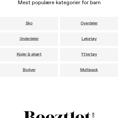
Mest populære kategorier for barn
Sko
Overdeler
Underdeler
Leketøy
Kjoler & skjørt
Yttertøy
Bodyer
Multipack