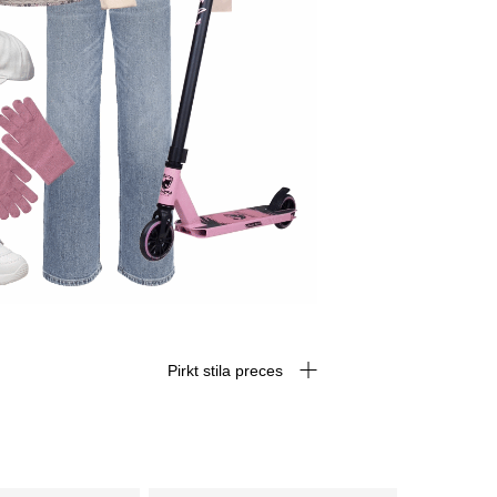
Pirkt stila preces