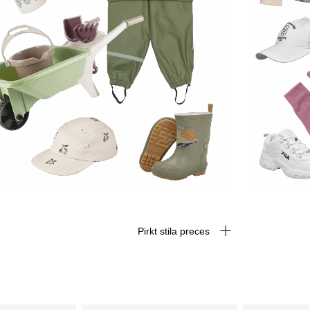
Pirkt stila preces