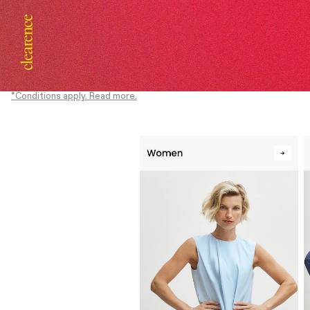
*Conditions apply. Read more.