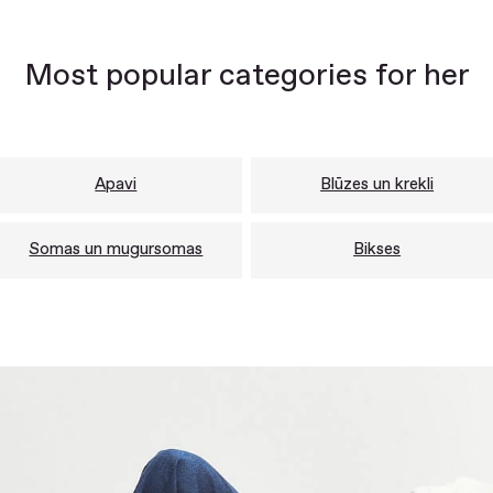
Most popular categories for her
Apavi
Blūzes un krekli
Somas un mugursomas
Bikses