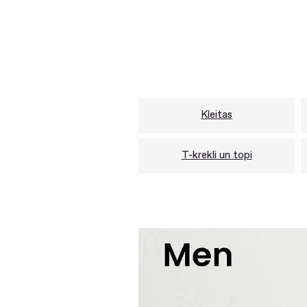
Kleitas
T-krekli un topi