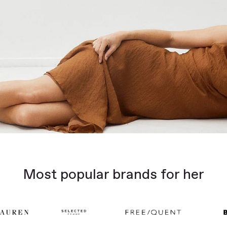
Most popular brands for her