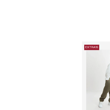
EXTRA15