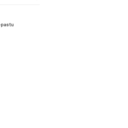
-pastu