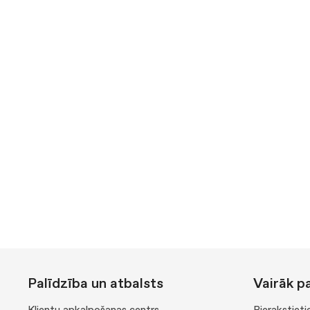
Palīdzība un atbalsts
Vairāk p