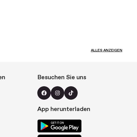
ALLES ANZEIGEN
en
Besuchen Sie uns
App herunterladen