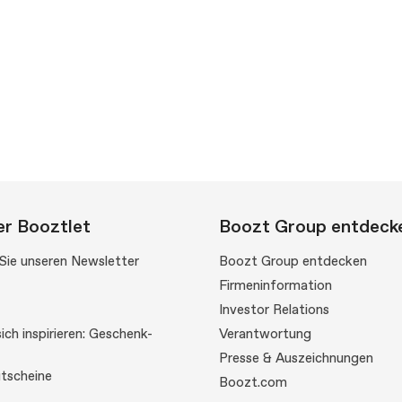
r Booztlet
Boozt Group entdeck
Sie unseren Newsletter
Boozt Group entdecken
Firmeninformation
Investor Relations
ich inspirieren: Geschenk-
Verantwortung
Presse & Auszeichnungen
tscheine
Boozt.com