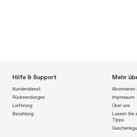
Hilfe & Support
Mehr übe
Kundendienst
Abonnieren 
Rücksendungen
Impressum
Lieferung
Über uns
Bezahlung
Lassen Sie s
Tipps
Geschenkgu