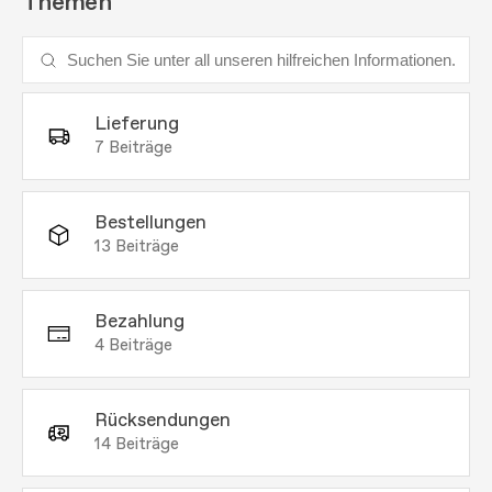
Themen
Lieferung
7
Beiträge
Bestellungen
13
Beiträge
Bezahlung
4
Beiträge
Rücksendungen
14
Beiträge