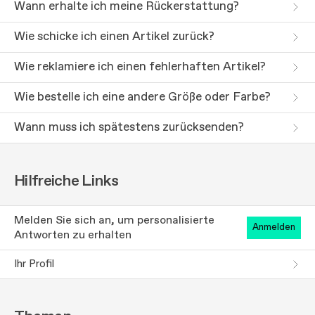
Wann erhalte ich meine Rückerstattung?
Wie schicke ich einen Artikel zurück?
Wie reklamiere ich einen fehlerhaften Artikel?
Wie bestelle ich eine andere Größe oder Farbe?
Wann muss ich spätestens zurücksenden?
Hilfreiche Links
Melden Sie sich an, um personalisierte
anmelden
Antworten zu erhalten
Ihr Profil