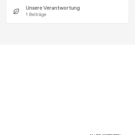
Unsere Verantwortung
1
Beiträge