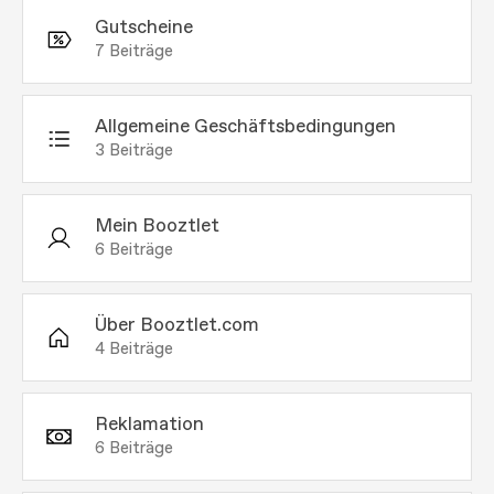
Gutscheine
7
Beiträge
Allgemeine Geschäftsbedingungen
3
Beiträge
Mein Booztlet
6
Beiträge
Über Booztlet.com
4
Beiträge
Reklamation
6
Beiträge