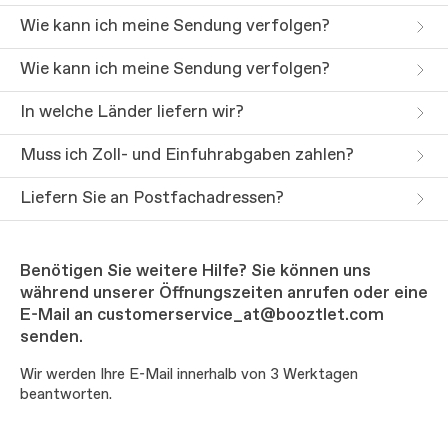
Wie kann ich meine Sendung verfolgen?
Wie kann ich meine Sendung verfolgen?
In welche Länder liefern wir?
Muss ich Zoll- und Einfuhrabgaben zahlen?
Liefern Sie an Postfachadressen?
Benötigen Sie weitere Hilfe? Sie können uns
während unserer Öffnungszeiten anrufen oder eine
E-Mail an customerservice_at@booztlet.com
senden.
Wir werden Ihre E-Mail innerhalb von 3 Werktagen
beantworten.