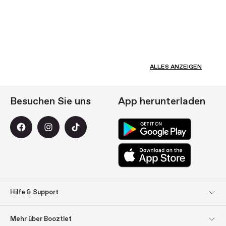
ALLES ANZEIGEN
Besuchen Sie uns
App herunterladen
Hilfe & Support
Kundendienst
Rücksendungen
Mehr über Booztlet