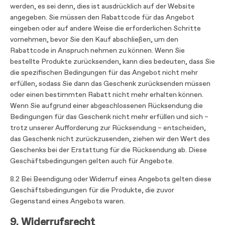
werden, es sei denn, dies ist ausdrücklich auf der Website
angegeben. Sie müssen den Rabattcode für das Angebot
eingeben oder auf andere Weise die erforderlichen Schritte
vornehmen, bevor Sie den Kauf abschließen, um den
Rabattcode in Anspruch nehmen zu können. Wenn Sie
bestellte Produkte zurücksenden, kann dies bedeuten, dass Sie
die spezifischen Bedingungen für das Angebot nicht mehr
erfüllen, sodass Sie dann das Geschenk zurücksenden müssen
oder einen bestimmten Rabatt nicht mehr erhalten können.
Wenn Sie aufgrund einer abgeschlossenen Rücksendung die
Bedingungen für das Geschenk nicht mehr erfüllen und sich –
trotz unserer Aufforderung zur Rücksendung – entscheiden,
das Geschenk nicht zurückzusenden, ziehen wir den Wert des
Geschenks bei der Erstattung für die Rücksendung ab. Diese
Geschäftsbedingungen gelten auch für Angebote.
8.2 Bei Beendigung oder Widerruf eines Angebots gelten diese
Geschäftsbedingungen für die Produkte, die zuvor
Gegenstand eines Angebots waren.
9. Widerrufsrecht