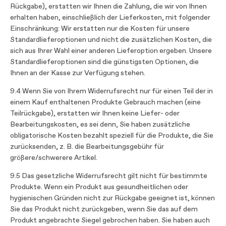
Rückgabe), erstatten wir Ihnen die Zahlung, die wir von Ihnen
erhalten haben, einschließlich der Lieferkosten, mit folgender
Einschränkung: Wir erstatten nur die Kosten für unsere
Standardlieferoptionen und nicht die zusätzlichen Kosten, die
sich aus Ihrer Wahl einer anderen Lieferoption ergeben. Unsere
Standardlieferoptionen sind die günstigsten Optionen, die
Ihnen an der Kasse zur Verfügung stehen.
9.4 Wenn Sie von Ihrem Widerrufsrecht nur für einen Teil der in
einem Kauf enthaltenen Produkte Gebrauch machen (eine
Teilrückgabe), erstatten wir Ihnen keine Liefer- oder
Bearbeitungskosten, es sei denn, Sie haben zusätzliche
obligatorische Kosten bezahlt speziell für die Produkte, die Sie
zurücksenden, z. B. die Bearbeitungsgebühr für
größere/schwerere Artikel.
9.5 Das gesetzliche Widerrufsrecht gilt nicht für bestimmte
Produkte. Wenn ein Produkt aus gesundheitlichen oder
hygienischen Gründen nicht zur Rückgabe geeignet ist, können
Sie das Produkt nicht zurückgeben, wenn Sie das auf dem
Produkt angebrachte Siegel gebrochen haben. Sie haben auch