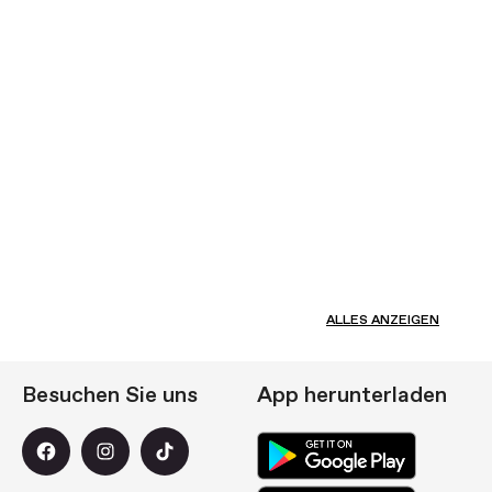
ALLES ANZEIGEN
Besuchen Sie uns
App herunterladen