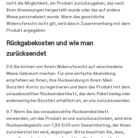
nicht die Möglichkeit, ein Produkt zurückzugeben, das nach
Ihren Anweisungen hergestellt wurde oder das auf andere
Weise personalisiert wurde. Wenn das gesetzliche
Widerrufsrecht nicht gilt, wird dies in Zusammenhang mit dem
Produkt angegeben.
Rückgabekosten und wie man
zurücksendet
9.6 Sie können von Ihrem Widerrufsrecht auf verschiedene
Weise Gebrauch machen. Für eine einfache Abwicklung
empfehlen wir Ihnen, Ihre Rücksendung in Ihrem Mein
Booztlet-Konto zu registrieren und dann das Produkt mit dem
vorausbezahlten Rücksendeetikett, das dem Paket beilag oder
anderweitig bei Booztlet erhältlich ist, an uns zurückzusenden.
9.7 Wenn Sie das vorausbezahlte Rücksendeetikett
verwenden, um das Produkt an uns zurückzuschicken, wird eine
Rücksendegebühr von 7,99 EUR vom Gesamtbetrag, der Ihnen
zurückerstattet wird, abgezogen. Bitte beachten Sie, dass,