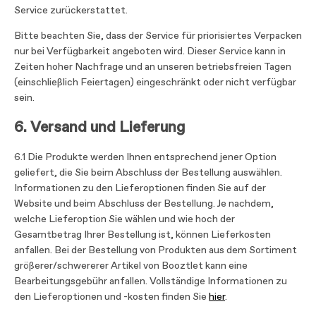
Service zurückerstattet.
Bitte beachten Sie, dass der Service für priorisiertes Verpacken
nur bei Verfügbarkeit angeboten wird. Dieser Service kann in
Zeiten hoher Nachfrage und an unseren betriebsfreien Tagen
(einschließlich Feiertagen) eingeschränkt oder nicht verfügbar
sein.
6. Versand und Lieferung
6.1 Die Produkte werden Ihnen entsprechend jener Option
geliefert, die Sie beim Abschluss der Bestellung auswählen.
Informationen zu den Lieferoptionen finden Sie auf der
Website und beim Abschluss der Bestellung. Je nachdem,
welche Lieferoption Sie wählen und wie hoch der
Gesamtbetrag Ihrer Bestellung ist, können Lieferkosten
anfallen. Bei der Bestellung von Produkten aus dem Sortiment
größerer/schwererer Artikel von Booztlet kann eine
Bearbeitungsgebühr anfallen. Vollständige Informationen zu
den Lieferoptionen und -kosten finden Sie
hier
.