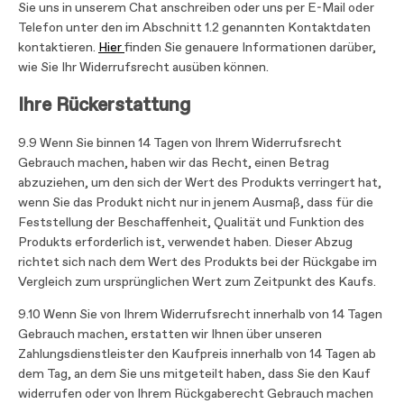
Sie uns in unserem Chat anschreiben oder uns per E-Mail oder
Telefon unter den im Abschnitt 1.2 genannten Kontaktdaten
kontaktieren.
Hier
finden Sie genauere Informationen darüber,
wie Sie Ihr Widerrufsrecht ausüben können.
Ihre Rückerstattung
9.9 Wenn Sie binnen 14 Tagen von Ihrem Widerrufsrecht
Gebrauch machen, haben wir das Recht, einen Betrag
abzuziehen, um den sich der Wert des Produkts verringert hat,
wenn Sie das Produkt nicht nur in jenem Ausmaß, dass für die
Feststellung der Beschaffenheit, Qualität und Funktion des
Produkts erforderlich ist, verwendet haben. Dieser Abzug
richtet sich nach dem Wert des Produkts bei der Rückgabe im
Vergleich zum ursprünglichen Wert zum Zeitpunkt des Kaufs.
9.10 Wenn Sie von Ihrem Widerrufsrecht innerhalb von 14 Tagen
Gebrauch machen, erstatten wir Ihnen über unseren
Zahlungsdienstleister den Kaufpreis innerhalb von 14 Tagen ab
dem Tag, an dem Sie uns mitgeteilt haben, dass Sie den Kauf
widerrufen oder von Ihrem Rückgaberecht Gebrauch machen