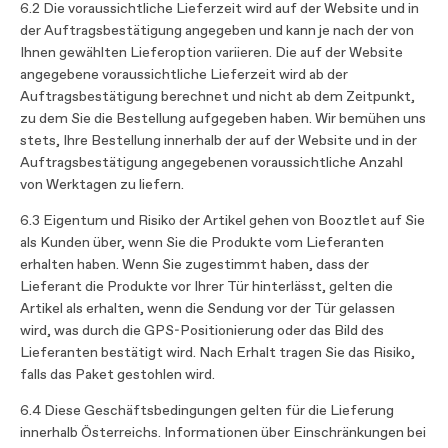
6.2 Die voraussichtliche Lieferzeit wird auf der Website und in
der Auftragsbestätigung angegeben und kann je nach der von
Ihnen gewählten Lieferoption variieren. Die auf der Website
angegebene voraussichtliche Lieferzeit wird ab der
Auftragsbestätigung berechnet und nicht ab dem Zeitpunkt,
zu dem Sie die Bestellung aufgegeben haben. Wir bemühen uns
stets, Ihre Bestellung innerhalb der auf der Website und in der
Auftragsbestätigung angegebenen voraussichtliche Anzahl
von Werktagen zu liefern.
6.3 Eigentum und Risiko der Artikel gehen von Booztlet auf Sie
als Kunden über, wenn Sie die Produkte vom Lieferanten
erhalten haben. Wenn Sie zugestimmt haben, dass der
Lieferant die Produkte vor Ihrer Tür hinterlässt, gelten die
Artikel als erhalten, wenn die Sendung vor der Tür gelassen
wird, was durch die GPS-Positionierung oder das Bild des
Lieferanten bestätigt wird. Nach Erhalt tragen Sie das Risiko,
falls das Paket gestohlen wird.
6.4 Diese Geschäftsbedingungen gelten für die Lieferung
innerhalb Österreichs. Informationen über Einschränkungen bei