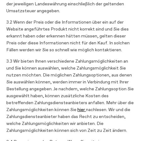
der jeweiligen Landeswährung einschließlich der geltenden
Umsatzsteuer angegeben.
3.2 Wenn der Preis oder die Informationen über ein auf der
Website angeführtes Produkt nicht korrekt sind und Sie dies
erkannt haben oder erkennen hätten müssen, gelten dieser
Preis oder diese Informationen nicht für den Kauf. In solchen
Fällen werden wir Sie so schnell wie möglich kontaktieren.
3.3 Wir bieten Ihnen verschiedene Zahlungsmöglichkeiten an
und Sie können auswählen, welche Zahlungsmöglichkeit Sie
nutzen möchten. Die möglichen Zahlungsoptionen, aus denen
Sie auswählen können, werden immer in Verbindung mit Ihrer
Bestellung angegeben. Je nachdem, welche Zahlungsoption Sie
ausgewählt haben, können zusätzliche Kosten des
betreffenden Zahlungsdiensteanbieters anfallen. Mehr über die
Zahlungsmöglichkeiten können Sie
hier
nachlesen. Wir und die
Zahlungsdiensteanbieter haben das Recht zu entscheiden,
welche Zahlungsmöglichkeiten wir anbieten. Die
Zahlungsmöglichkeiten können sich von Zeit zu Zeit ändern.