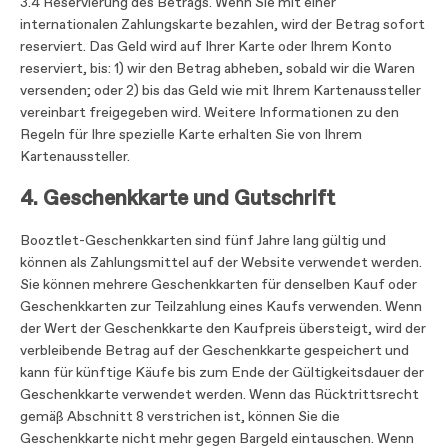
3.4 Reservierung des Betrags. Wenn Sie mit einer
internationalen Zahlungskarte bezahlen, wird der Betrag sofort
reserviert. Das Geld wird auf Ihrer Karte oder Ihrem Konto
reserviert, bis: 1) wir den Betrag abheben, sobald wir die Waren
versenden; oder 2) bis das Geld wie mit Ihrem Kartenaussteller
vereinbart freigegeben wird. Weitere Informationen zu den
Regeln für Ihre spezielle Karte erhalten Sie von Ihrem
Kartenaussteller.
4. Geschenkkarte und Gutschrift
Booztlet-Geschenkkarten sind fünf Jahre lang gültig und
können als Zahlungsmittel auf der Website verwendet werden.
Sie können mehrere Geschenkkarten für denselben Kauf oder
Geschenkkarten zur Teilzahlung eines Kaufs verwenden. Wenn
der Wert der Geschenkkarte den Kaufpreis übersteigt, wird der
verbleibende Betrag auf der Geschenkkarte gespeichert und
kann für künftige Käufe bis zum Ende der Gültigkeitsdauer der
Geschenkkarte verwendet werden. Wenn das Rücktrittsrecht
gemäß Abschnitt 8 verstrichen ist, können Sie die
Geschenkkarte nicht mehr gegen Bargeld eintauschen. Wenn