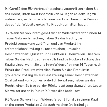
9.1 Gemäß den EU-Verbraucherschutzvorschriften haben Sie
das Recht, Ihren Kauf innerhalb von 14 Tagen ab dem Tag zu
widerrufen, an dem Sie oder eine von Ihnen benannte Person
das auf der Website gekaufte Produkt erhalten haben.
9.2 Wenn Sie von Ihrem gesetzlichen Widerrufsrecht binnen 14
Tagen Gebrauch machen, haben Sie das Recht, die
Produktverpackung zu öffnen und das Produkt im
erforderlichen Umfang zu untersuchen, um seine
Beschaffenheit, Qualität und Funktion zu beurteilen. Diesfalls
haben Sie das Recht auf eine vollständige Rückerstattung des
Kaufpreises, wenn Sie uns Ihren Widerruf binnen 14 Tagen nach
Erhalt des Produkts mitteilen. Wenn Sie das Produkt in
größerem Umfang als zur Feststellung seiner Beschaffenheit,
Qualität und Funktion erforderlich benutzen, haben wir das
Recht, einen Betrag bei der Rückerstattung abzuziehen. Lesen
Sie weiter unten in Punkt 9.9, was dies bedeutet.
9.3 Wenn Sie von Ihrem Widerrufsrecht für alle in einem Kauf
enthaltenen Produkte Gebrauch machen (vollständige