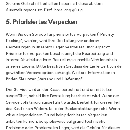
Sie eine Gutschrift erhalten haben, ist diese ab dem
Ausstellungsdatum fünf Jahre lang gültig.
5. Priorisiertes Verpacken
Wenn Sie den Service für priorisiertes Verpacken ("Priority
Packing") wählen, wird Ihre Bestellung vor anderen
Bestellungen in unserem Lager bearbeitet und verpackt.
Priorisiertes Verpacken beschleunigt die Bearbeitung und
interne Abwicklung Ihrer Bestellung ausschließlich innerhalb
unseres Lagers. Bitte beachten Sie, dass die Lieferzeit von der
gewählten Versandoption abhängt. Weitere Informationen
finden Sie unter „Versand und Lieferung”.
Der Service wird an der Kasse berechnet und unmittelbar
ausgeführt, sobald Ihre Bestellung bearbeitet wird. Wenn der
Service vollständig ausgeführt wurde, besteht für diesen Teil
des Kaufs kein Widerrufs- oder Rückerstattungsrecht. Wenn
wir aus irgendeinem Grund kein priorisiertes Verpacken
anbieten können, beispielsweise aufgrund technischer
Probleme oder Probleme im Lager, wird die Gebühr für diesen