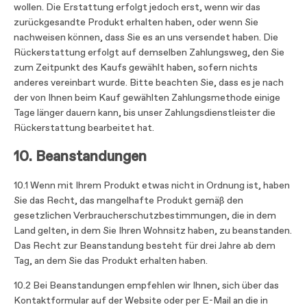
wollen. Die Erstattung erfolgt jedoch erst, wenn wir das
zurückgesandte Produkt erhalten haben, oder wenn Sie
nachweisen können, dass Sie es an uns versendet haben. Die
Rückerstattung erfolgt auf demselben Zahlungsweg, den Sie
zum Zeitpunkt des Kaufs gewählt haben, sofern nichts
anderes vereinbart wurde. Bitte beachten Sie, dass es je nach
der von Ihnen beim Kauf gewählten Zahlungsmethode einige
Tage länger dauern kann, bis unser Zahlungsdienstleister die
Rückerstattung bearbeitet hat.
10. Beanstandungen
10.1 Wenn mit Ihrem Produkt etwas nicht in Ordnung ist, haben
Sie das Recht, das mangelhafte Produkt gemäß den
gesetzlichen Verbraucherschutzbestimmungen, die in dem
Land gelten, in dem Sie Ihren Wohnsitz haben, zu beanstanden.
Das Recht zur Beanstandung besteht für drei Jahre ab dem
Tag, an dem Sie das Produkt erhalten haben.
10.2 Bei Beanstandungen empfehlen wir Ihnen, sich über das
Kontaktformular auf der Website oder per E-Mail an die in