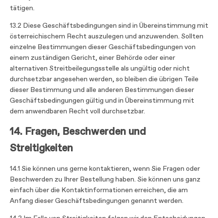
tätigen.
13.2 Diese Geschäftsbedingungen sind in Übereinstimmung mit
österreichischem Recht auszulegen und anzuwenden. Sollten
einzelne Bestimmungen dieser Geschäftsbedingungen von
einem zuständigen Gericht, einer Behörde oder einer
alternativen Streitbeilegungsstelle als ungültig oder nicht
durchsetzbar angesehen werden, so bleiben die übrigen Teile
dieser Bestimmung und alle anderen Bestimmungen dieser
Geschäftsbedingungen gültig und in Übereinstimmung mit
dem anwendbaren Recht voll durchsetzbar.
14. Fragen, Beschwerden und
Streitigkeiten
14.1 Sie können uns gerne kontaktieren, wenn Sie Fragen oder
Beschwerden zu Ihrer Bestellung haben. Sie können uns ganz
einfach über die Kontaktinformationen erreichen, die am
Anfang dieser Geschäftsbedingungen genannt werden.