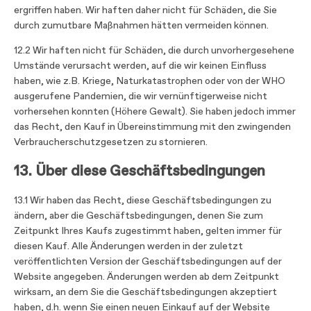
ergriffen haben. Wir haften daher nicht für Schäden, die Sie
durch zumutbare Maßnahmen hätten vermeiden können.
12.2 Wir haften nicht für Schäden, die durch unvorhergesehene
Umstände verursacht werden, auf die wir keinen Einfluss
haben, wie z.B. Kriege, Naturkatastrophen oder von der WHO
ausgerufene Pandemien, die wir vernünftigerweise nicht
vorhersehen konnten (Höhere Gewalt). Sie haben jedoch immer
das Recht, den Kauf in Übereinstimmung mit den zwingenden
Verbraucherschutzgesetzen zu stornieren.
13. Über diese Geschäftsbedingungen
13.1 Wir haben das Recht, diese Geschäftsbedingungen zu
ändern, aber die Geschäftsbedingungen, denen Sie zum
Zeitpunkt Ihres Kaufs zugestimmt haben, gelten immer für
diesen Kauf. Alle Änderungen werden in der zuletzt
veröffentlichten Version der Geschäftsbedingungen auf der
Website angegeben. Änderungen werden ab dem Zeitpunkt
wirksam, an dem Sie die Geschäftsbedingungen akzeptiert
haben, d.h. wenn Sie einen neuen Einkauf auf der Website