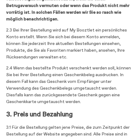
Betrugsversuch vermuten oder wenn das Produkt nicht mehr
vorrätig ist. In solchen Fällen werden wir Sie so rasch wie
möglich benachrichtigen.
2.3 Bei Ihrer Bestellung wird auf My Booztlet ein persönliches
Konto erstellt. Wenn Sie sich bei diesem Konto anmelden,
können Sie jederzeit Ihre aktuellen Bestellungen einsehen,
Produkte, die Sie als Favoriten markiert haben, ansehen, Ihre
Rücksendungen verwalten etc.
2.4 Wenn das bestellte Produkt verschenkt werden soll, können
Sie bei Ihrer Bestellung einen Geschenkbeleg ausdrucken. In
diesem Fall kann das Geschenk vom Empfänger unter
Verwendung des Geschenkbelegs umgetauscht werden.
Diesfalls kann das zurückgesendete Geschenk gegen eine
Geschenkkarte umgetauscht werden.
3. Preis und Bezahlung
3.1 Für die Bestellung gelten jene Preise, die zum Zeitpunkt der
Bestellung auf der Website angegeben sind. Alle Preise sind in