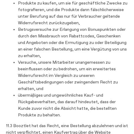
Produkte zu kaufen, um sie für geschäftliche Zwecke zu
fotografieren, und die Produkte dann fälschlicherweise
unter Berufung auf das nur für Verbraucher geltende
Widerrufsrecht zurückzugeben,
Betrugsversuche zur Erlangung von Bonuspunkten oder
durch den Missbrauch von Rabattcodes, Geschenken
und Angeboten oder die Ermutigung zu oder Beteiligung
an einer falschen Bestellung, um eine Vergütung von uns
zu erhalten,
Versuche, unsere Mitarbeiter unangemessen zu
beeinflussen oder zu bedrohen, um ein erweitertes
Widerrufsrecht im Vergleich zu unseren
Geschäftsbedingungen oder zwingendem Recht zu
erhalten, und
übermäßiges und ungewöhnliches Kauf- und
Rückgabeverhalten, das darauf hindeutet, dass der
Kunde zuvor nicht die Absicht hatte, die bestellten
Produkte zu behalten.
11.3 Booztlet hat das Recht, eine Bestellung abzulehnen und ist
nicht verpflichtet, einen Kaufvertrag über die Website