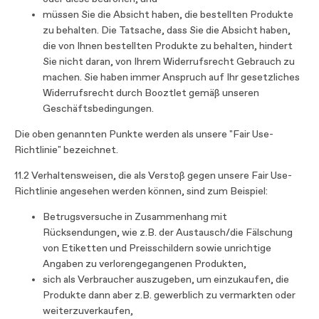
müssen Sie die Absicht haben, die bestellten Produkte
zu behalten. Die Tatsache, dass Sie die Absicht haben,
die von Ihnen bestellten Produkte zu behalten, hindert
Sie nicht daran, von Ihrem Widerrufsrecht Gebrauch zu
machen. Sie haben immer Anspruch auf Ihr gesetzliches
Widerrufsrecht durch Booztlet gemäß unseren
Geschäftsbedingungen.
Die oben genannten Punkte werden als unsere "Fair Use-
Richtlinie" bezeichnet.
11.2 Verhaltensweisen, die als Verstoß gegen unsere Fair Use-
Richtlinie angesehen werden können, sind zum Beispiel:
Betrugsversuche in Zusammenhang mit
Rücksendungen, wie z.B. der Austausch/die Fälschung
von Etiketten und Preisschildern sowie unrichtige
Angaben zu verlorengegangenen Produkten,
sich als Verbraucher auszugeben, um einzukaufen, die
Produkte dann aber z.B. gewerblich zu vermarkten oder
weiterzuverkaufen,