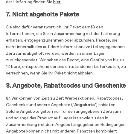
der Lieferung finden Sie
hier
.
7. Nicht abgeholte Pakete
Sie sind dafür verantwortlich, Ihr Paket gemäß den
Informationen, die Sie in Zusammenhang mit der Lieferung
erhalten, entgegenzunehmen oder abzuholen. Pakete, die
nicht innerhalb des auf dem Informationszettel angegebenen
Zeitraums abgeholt werden, werden an unser Lager
zurückgesendet. Wir haben das Recht, eine Gebühr von bis zu
12 Euro, entsprechend der uns entstandenen Lieferkosten, zu
verrechnen, wenn Sie Ihr Paket nicht abholen.
8. Angebote, Rabattcodes und Geschenke
8.1 Wir können von Zeit zu Zeit Werbeaktionen, Rabattcodes,
Geschenke und andere Angebote ("
Angebote
") anbieten.
Solche Angebote gelten nur für den angegebenen Zeitraum
und solange das Produkt auf Lager ist sowie zu den in
Zusammenhang mit dem Angebot angegebenen Bedingungen.
Angebote können nicht mit anderen Rabatten kombiniert