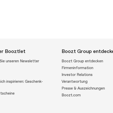
r Booztlet
Boozt Group entdeck
Sie unseren Newsletter
Boozt Group entdecken
Firmeninformation
Investor Relations
ich inspirieren: Geschenk-
Verantwortung
Presse & Auszeichnungen
tscheine
Boozt.com