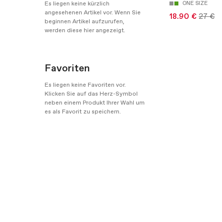
Es liegen keine kürzlich
ONE SIZE
angesehenen Artikel vor. Wenn Sie
18.90 €
27 €
beginnen Artikel aufzurufen,
werden diese hier angezeigt.
Favoriten
Es liegen keine Favoriten vor.
Klicken Sie auf das Herz-Symbol
neben einem Produkt Ihrer Wahl um
es als Favorit zu speichern.