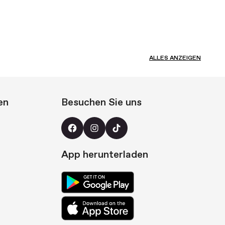
ALLES ANZEIGEN
en
Besuchen Sie uns
App herunterladen