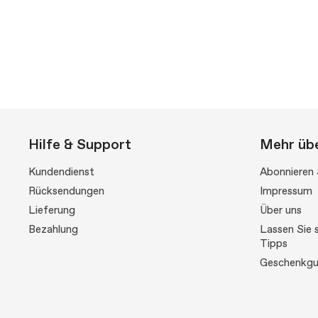
Hilfe & Support
Mehr übe
Kundendienst
Abonnieren 
Rücksendungen
Impressum
Lieferung
Über uns
Bezahlung
Lassen Sie s
Tipps
Geschenkgu