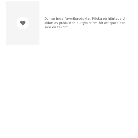
Du har inga favoritprodukter. Klicka på hjärtat vid
sidan av produkten du tycker om för att spara den
som en favorit.