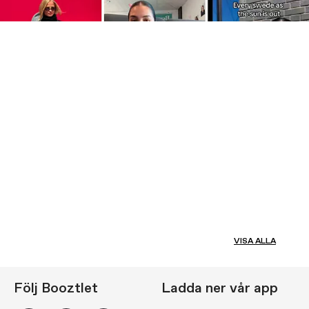
VISA ALLA
Följ Booztlet
Ladda ner vår app