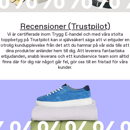
Recensioner (Trustpilot)
Vi är certifierade inom Trygg E-handel och med våra stolta
toppbetyg på Trustpilot kan vi självsäkert säga att vi erbjuder en
otrolig kundupplevelse från det att du hamnar på vår sida tills att
dina produkter anländer hem till dig. Att leverera fantastiska
erbjudanden, snabb leverans och ett kundservice team som alltid
finns där för dig när något går fel, gör oss till en fristad för våra
kunder.