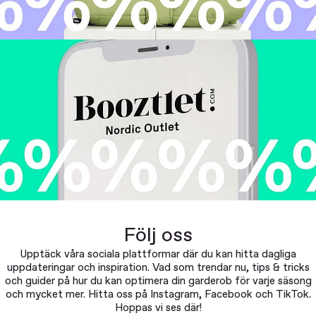
Följ oss
Upptäck våra sociala plattformar där du kan hitta dagliga
uppdateringar och inspiration. Vad som trendar nu, tips & tricks
och guider på hur du kan optimera din garderob för varje säsong
och mycket mer. Hitta oss på Instagram, Facebook och TikTok.
Hoppas vi ses där!