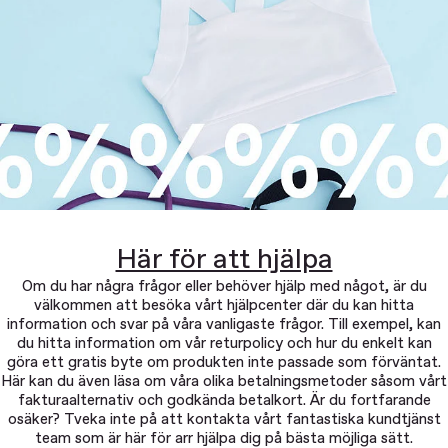
Här för att hjälpa
Om du har några frågor eller behöver hjälp med något, är du
välkommen att besöka vårt hjälpcenter där du kan hitta
information och svar på våra vanligaste frågor. Till exempel, kan
du hitta information om vår returpolicy och hur du enkelt kan
göra ett gratis byte om produkten inte passade som förväntat.
Här kan du även läsa om våra olika betalningsmetoder såsom vårt
fakturaalternativ och godkända betalkort. Är du fortfarande
osäker? Tveka inte på att kontakta vårt fantastiska kundtjänst
team som är här för arr hjälpa dig på bästa möjliga sätt.