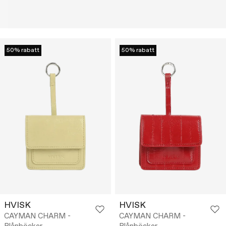
50% rabatt
50% rabatt
HVISK
HVISK
CAYMAN CHARM -
CAYMAN CHARM -