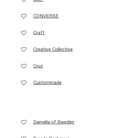
CONVERSE
Craft
Creative Collective
Cruz
Custommade
Damella of Sweden