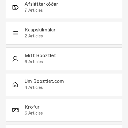
Afsláttarkóðar
7
Articles
Kaupskilmálar
2
Articles
Mitt Booztlet
6
Articles
Um Booztlet.com
4
Articles
Kröfur
6
Articles