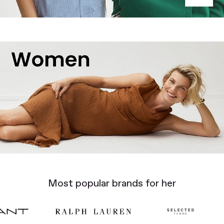
Most popular brands for her