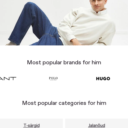
Most popular brands for him
Most popular categories for him
T-särgid
Jalanõud