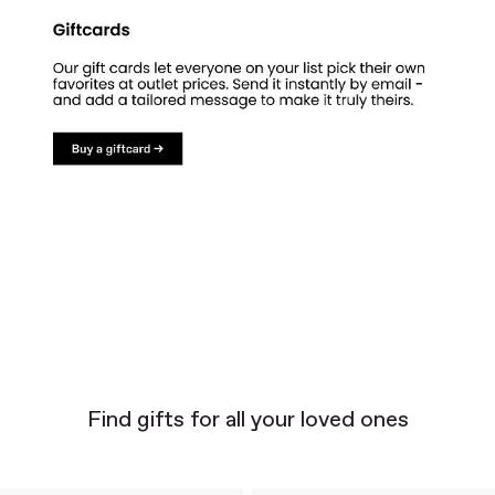
Find gifts for all your loved ones