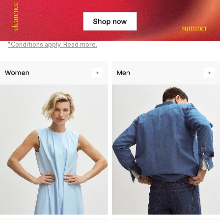
*Conditions apply. Read more.