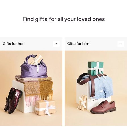
Find gifts for all your loved ones