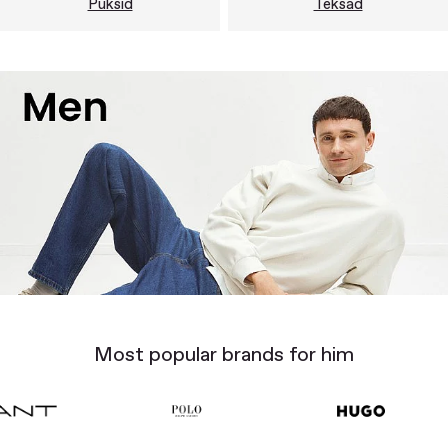
Püksid
Teksad
Most popular brands for him