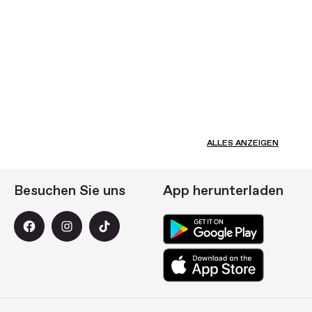
ALLES ANZEIGEN
Besuchen Sie uns
App herunterladen