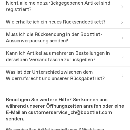
Nicht alle meine zurückgegebenen Artikel sind
registriert?
Wie erhalte ich ein neues Rücksendeetikett?
Muss ich die Rücksendung in der Booztlet-
Aussenverpackung senden?
Kann ich Artikel aus mehreren Bestellungen in
derselben Versandtasche zurückgeben?
Was ist der Unterschied zwischen dem
Widerrufsrecht und unserer Rückgabefrist?
Benötigen Sie weitere Hilfe? Sie können uns
während unserer Öffnungszeiten anrufen oder eine
E-Mail an customerservice_ch@booztlet.com
senden.