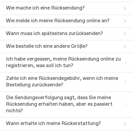
Wie mache ich eine Rücksendung?
Wie melde ich meine Rücksendung online an?
Wann muss ich spätestens zurücksenden?
Wie bestelle ich eine andere Größe?
Ich habe vergessen, meine Rücksendung online zu
registrieren, was soll ich tun?
Zahle ich eine Rücksendegebühr, wenn ich meine
Bestellung zurücksende?
Die Sendungsverfolgung sagt, dass Sie meine
Rücksendung erhalten haben, aber es passiert
nichts?
Wann erhalte ich meine Rückerstattung?