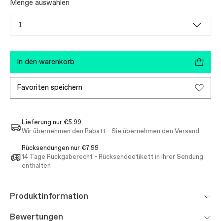
Menge auswählen
1
in den warenkorb
favoriten speichern
Lieferung nur €5.99
Wir übernehmen den Rabatt - Sie übernehmen den Versand
Rücksendungen nur €7.99
14 Tage Rückgaberecht - Rücksendeetikett in Ihrer Sendung
enthalten
Produktinformation
Bewertungen