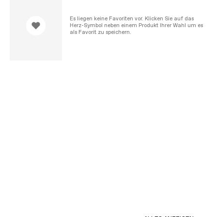
Es liegen keine Favoriten vor. Klicken Sie auf das
Herz-Symbol neben einem Produkt Ihrer Wahl um es
als Favorit zu speichern.