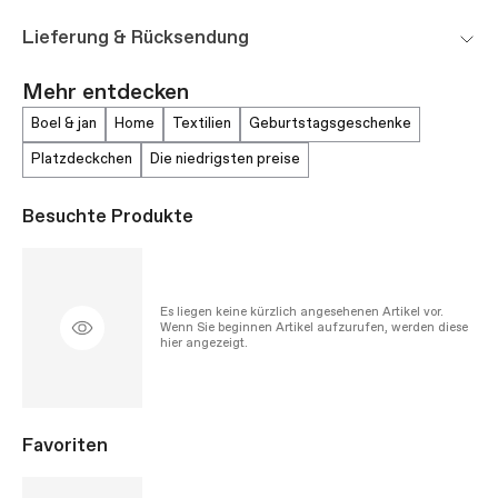
Lieferung & Rücksendung
Mehr entdecken
boel & jan
home
textilien
geburtstagsgeschenke
platzdeckchen
die niedrigsten preise
Besuchte Produkte
Es liegen keine kürzlich angesehenen Artikel vor.
Wenn Sie beginnen Artikel aufzurufen, werden diese
hier angezeigt.
Favoriten